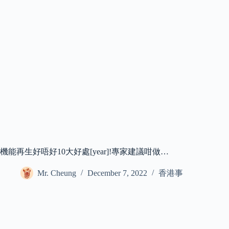
機能再生好唔好10大好處[year]!專家建議咁做…
Mr. Cheung
December 7, 2022
香港事