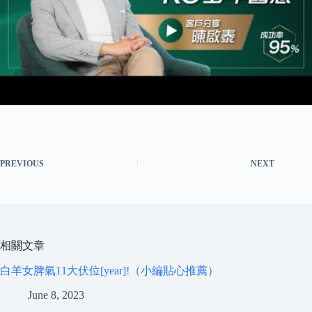
PREVIOUS
NEXT
相關文章
白羊女脾氣11大伏位[year]!（小編貼心推薦）
June 8, 2023