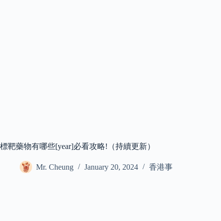
標靶藥物有哪些[year]必看攻略!（持續更新）
Mr. Cheung
January 20, 2024
香港事