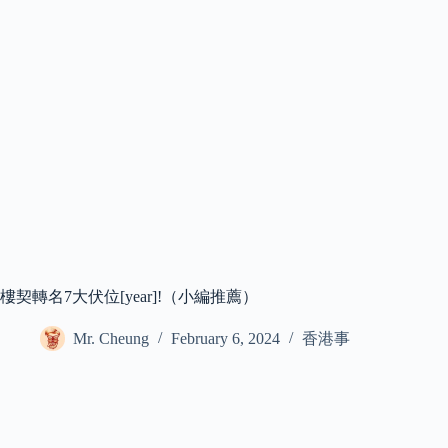
樓契轉名7大伏位[year]!（小編推薦）
Mr. Cheung
February 6, 2024
香港事