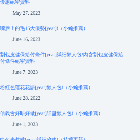
優惠絕密資料
May 27, 2023
嘴唇上的毛15大優勢[year]!（小編推薦）
June 16, 2023
割包皮健保給付條件[year]詳細懶人包!內含割包皮健保給
付條件絕密資料
June 7, 2023
粉紅色蓮花花語[year]懶人包!（小編推薦）
June 28, 2022
信義會好唔好做[year]詳盡懶人包!（小編推薦）
June 1, 2023
白色夾竹桃[year]詳細攻略!（持續更新）