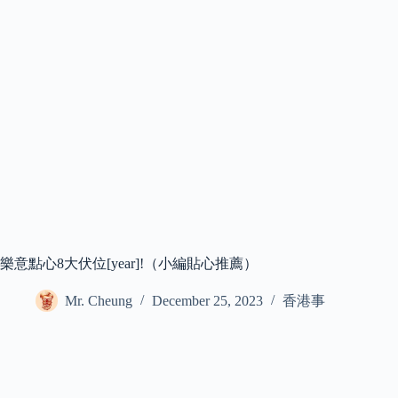
樂意點心8大伏位[year]!（小編貼心推薦）
Mr. Cheung
December 25, 2023
香港事