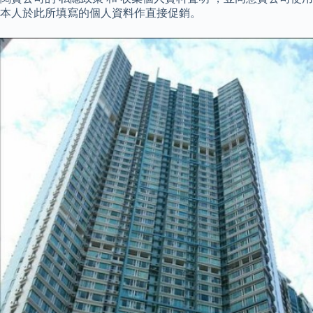
本人於此所填寫的個人資料作直接促銷。