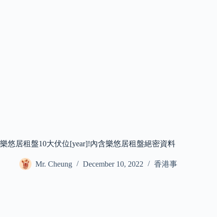
樂悠居租盤10大伏位[year]!內含樂悠居租盤絕密資料
Mr. Cheung
December 10, 2022
香港事