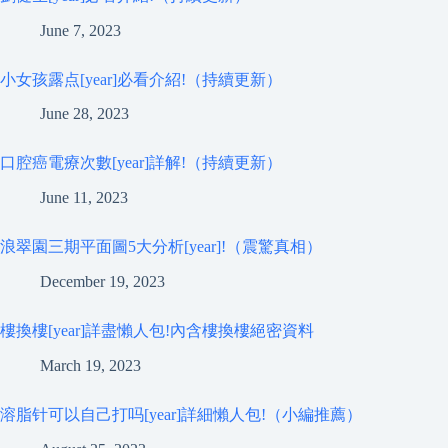
June 7, 2023
小女孩露点[year]必看介紹!（持續更新）
June 28, 2023
口腔癌電療次數[year]詳解!（持續更新）
June 11, 2023
浪翠園三期平面圖5大分析[year]!（震驚真相）
December 19, 2023
樓換樓[year]詳盡懶人包!內含樓換樓絕密資料
March 19, 2023
溶脂针可以自己打吗[year]詳細懶人包!（小編推薦）