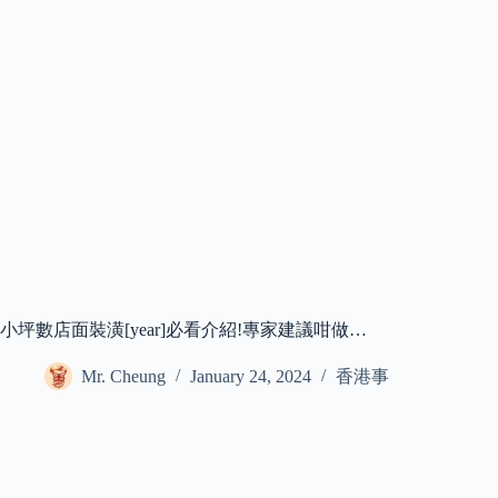
小坪數店面裝潢[year]必看介紹!專家建議咁做…
Mr. Cheung
January 24, 2024
香港事