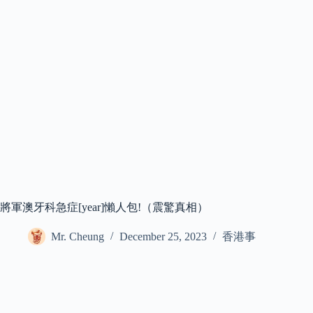
將軍澳牙科急症[year]懶人包!（震驚真相）
Mr. Cheung
December 25, 2023
香港事