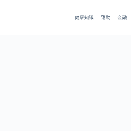
健康知識
運動
金融