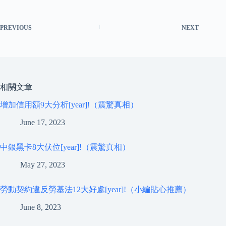
PREVIOUS
NEXT
相關文章
增加信用額9大分析[year]!（震驚真相）
June 17, 2023
中銀黑卡8大伏位[year]!（震驚真相）
May 27, 2023
勞動契約違反勞基法12大好處[year]!（小編貼心推薦）
June 8, 2023