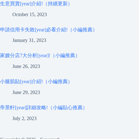
生意買賣[year]介紹!（持續更新）
October 15, 2023
申請信用卡失敗[year]必看介紹!（小編推薦）
January 31, 2023
家嫂分店7大分析[year]!（小編推薦）
June 26, 2023
小腿肌貼[year]介紹!（小編推薦）
June 29, 2023
帝景軒[year]詳細攻略!（小編貼心推薦）
July 2, 2023