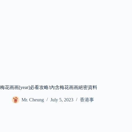
梅花画画[year]必看攻略!內含梅花画画絕密資料
Mr. Cheung
July 5, 2023
香港事