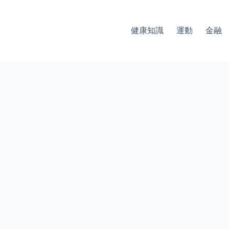
健康知識
運動
金融