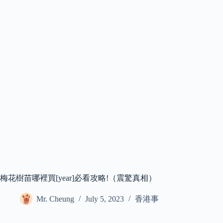
梅花樹苗哪裡買[year]必看攻略!（震驚真相）
Mr. Cheung
July 5, 2023
香港事