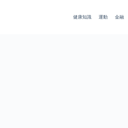
健康知識
運動
金融