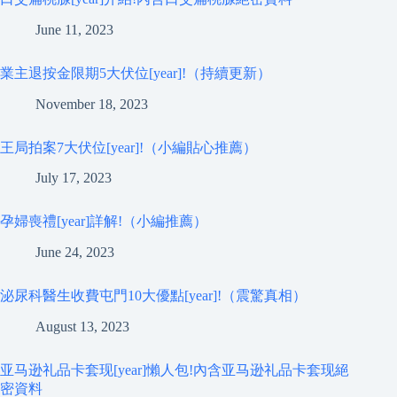
June 11, 2023
業主退按金限期5大伏位[year]!（持續更新）
November 18, 2023
王局拍案7大伏位[year]!（小編貼心推薦）
July 17, 2023
孕婦喪禮[year]詳解!（小編推薦）
June 24, 2023
泌尿科醫生收費屯門10大優點[year]!（震驚真相）
August 13, 2023
亚马逊礼品卡套现[year]懶人包!內含亚马逊礼品卡套现絕
密資料