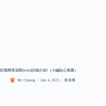
彭熾輝黃淑勤[year]詳細介紹!（小編貼心推薦）
Mr. Cheung
July 4, 2023
香港事