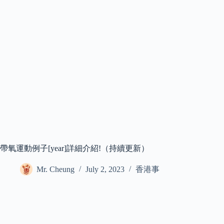
帶氧運動例子[year]詳細介紹!（持續更新）
Mr. Cheung
July 2, 2023
香港事