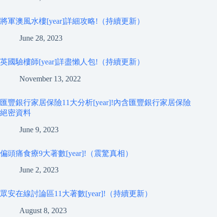
將軍澳風水樓[year]詳細攻略!（持續更新）
June 28, 2023
英國驗樓師[year]詳盡懶人包!（持續更新）
November 13, 2022
匯豐銀行家居保險11大分析[year]!內含匯豐銀行家居保險
絕密資料
June 9, 2023
偏頭痛食療9大著數[year]!（震驚真相）
June 2, 2023
眾安在線討論區11大著數[year]!（持續更新）
August 8, 2023