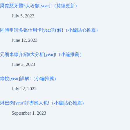
梁銘慈牙醫5大著數[year]!（持續更新）
July 5, 2023
同時申請多張信用卡[year]詳解!（小編貼心推薦）
June 12, 2023
元朗米線介紹8大分析[year]!（小編推薦）
June 3, 2023
綠悅[year]詳解!（小編推薦）
July 22, 2022
淋巴肉[year]詳盡懶人包!（小編貼心推薦）
September 1, 2023