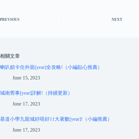
PREVIOUS
NEXT
相關文章
喇叭鎖卡住外面[year]全攻略!（小編貼心推薦）
June 15, 2023
城南舊事[year]詳解!（持續更新）
June 17, 2023
基道小學九龍城好唔好11大著數[year]!（小編推薦）
June 17, 2023