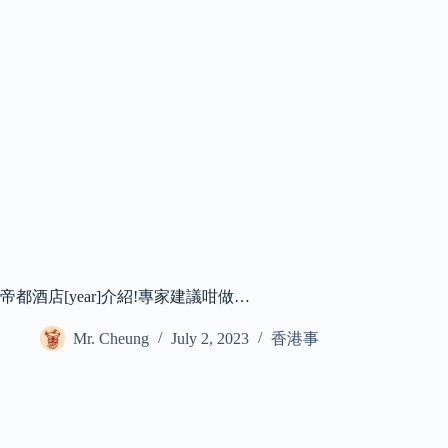
帝都酒店[year]介紹!專家建議咁做…
Mr. Cheung
July 2, 2023
香港事