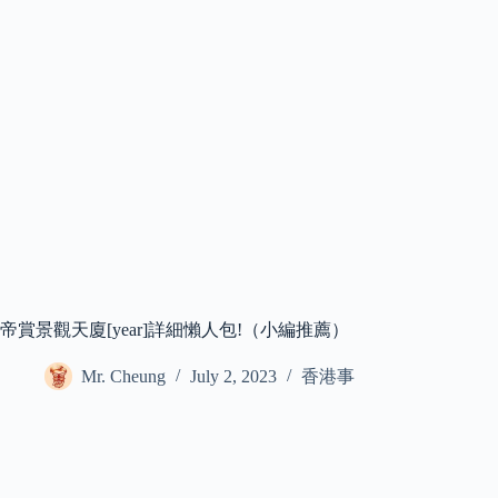
帝賞景觀天廈[year]詳細懶人包!（小編推薦）
Mr. Cheung
July 2, 2023
香港事