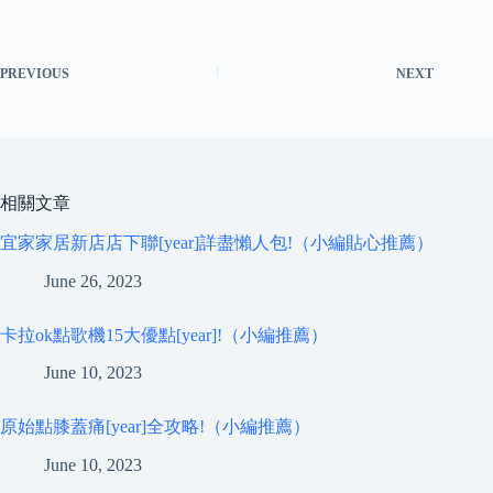
PREVIOUS
NEXT
相關文章
宜家家居新店店下聯[year]詳盡懶人包!（小編貼心推薦）
June 26, 2023
卡拉ok點歌機15大優點[year]!（小編推薦）
June 10, 2023
原始點膝蓋痛[year]全攻略!（小編推薦）
June 10, 2023