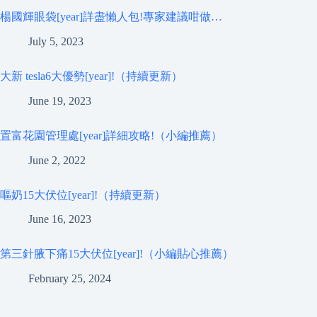
楊國輝眼袋[year]詳盡懶人包!專家建議咁做…
July 5, 2023
大新 tesla6大優勢[year]!（持續更新）
June 19, 2023
置富花園管理處[year]詳細攻略!（小編推薦）
June 2, 2022
嘔奶15大伏位[year]!（持續更新）
June 16, 2023
第三針腋下痛15大伏位[year]!（小編貼心推薦）
February 25, 2024