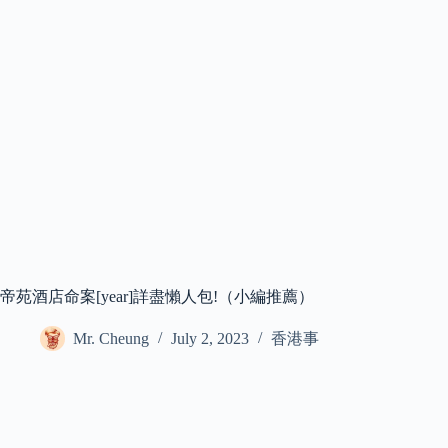
帝苑酒店命案[year]詳盡懶人包!（小編推薦）
Mr. Cheung
July 2, 2023
香港事