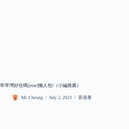
帝琴灣好住嗎[year]懶人包!（小編推薦）
Mr. Cheung
July 2, 2023
香港事