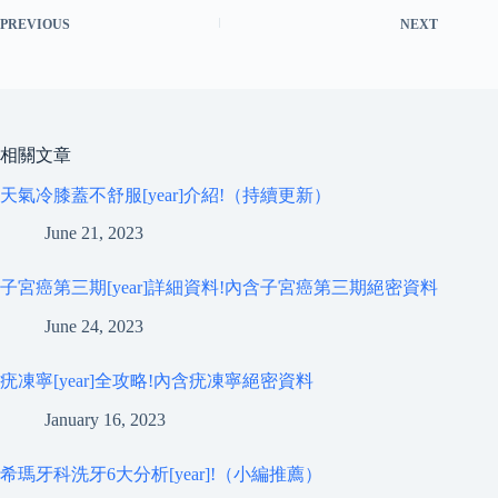
PREVIOUS
NEXT
相關文章
天氣冷膝蓋不舒服[year]介紹!（持續更新）
June 21, 2023
子宮癌第三期[year]詳細資料!內含子宮癌第三期絕密資料
June 24, 2023
疣凍寧[year]全攻略!內含疣凍寧絕密資料
January 16, 2023
希瑪牙科洗牙6大分析[year]!（小編推薦）