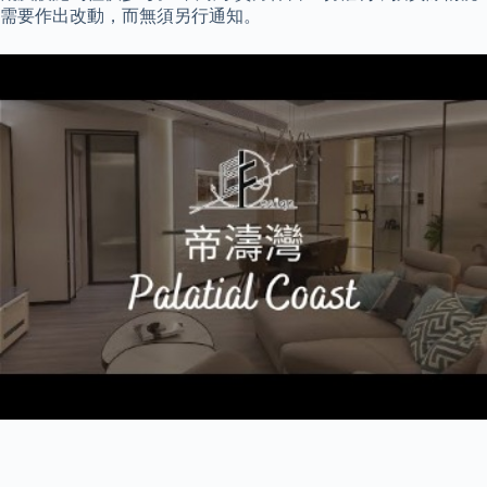
需要作出改動，而無須另行通知。