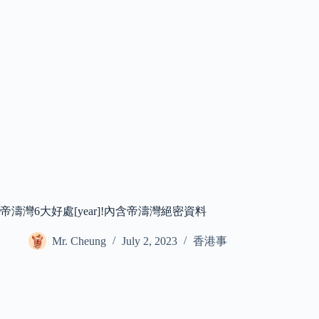
帝濤灣6大好處[year]!內含帝濤灣絕密資料
Mr. Cheung
July 2, 2023
香港事