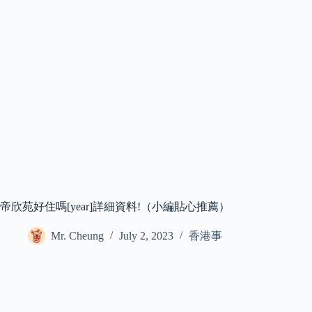
帝欣苑好住嗎[year]詳細資料!（小編貼心推薦）
Mr. Cheung
July 2, 2023
香港事