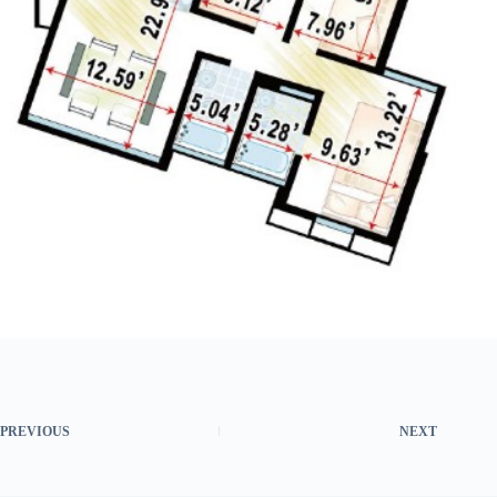
PREVIOUS
NEXT