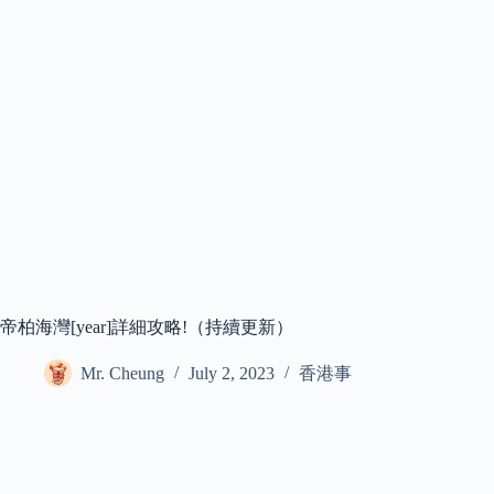
帝柏海灣[year]詳細攻略!（持續更新）
Mr. Cheung
July 2, 2023
香港事