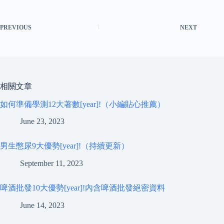
PREVIOUS
NEXT
相關文章
如何準備學測12大著數[year]!（小編貼心推薦）
June 23, 2023
男生憋尿9大優勢[year]!（持續更新）
September 11, 2023
啤酒批發10大優勢[year]!內含啤酒批發絕密資料
June 14, 2023