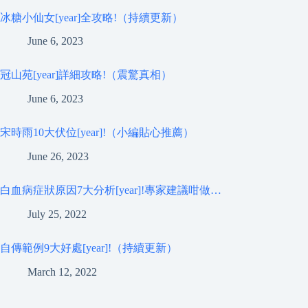
冰糖小仙女[year]全攻略!（持續更新）
June 6, 2023
冠山苑[year]詳細攻略!（震驚真相）
June 6, 2023
宋時雨10大伏位[year]!（小編貼心推薦）
June 26, 2023
白血病症狀原因7大分析[year]!專家建議咁做…
July 25, 2022
自傳範例9大好處[year]!（持續更新）
March 12, 2022