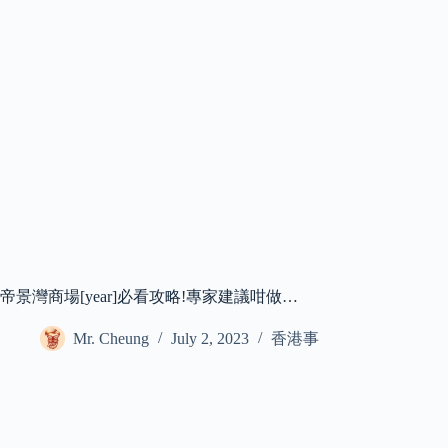
帝景灣商場[year]必看攻略!專家建議咁做…
Mr. Cheung
July 2, 2023
香港事