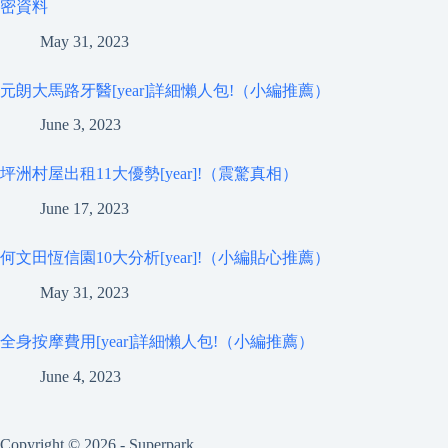
密資料
May 31, 2023
元朗大馬路牙醫[year]詳細懶人包!（小編推薦）
June 3, 2023
坪洲村屋出租11大優勢[year]!（震驚真相）
June 17, 2023
何文田恆信園10大分析[year]!（小編貼心推薦）
May 31, 2023
全身按摩費用[year]詳細懶人包!（小編推薦）
June 4, 2023
Copyright © 2026 - Superpark