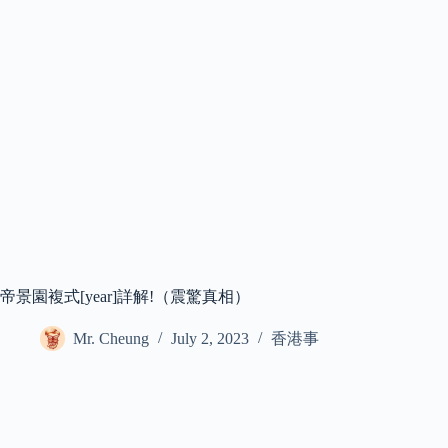
帝景園複式[year]詳解!（震驚真相）
Mr. Cheung
July 2, 2023
香港事