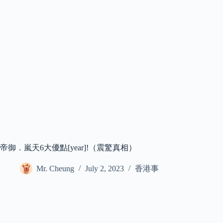
帝御．嵐天6大優點[year]!（震驚真相）
Mr. Cheung
July 2, 2023
香港事