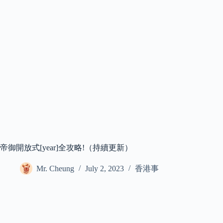
帝御開放式[year]全攻略!（持續更新）
Mr. Cheung
July 2, 2023
香港事