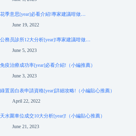
花季意思[year]必看介紹!專家建議咁做…
June 19, 2022
公務员診所12大分析[year]!專家建議咁做…
June 5, 2023
免疫治療成功率[year]必看介紹!（小編推薦）
June 3, 2023
綠置居白表申請資格[year]詳細攻略!（小編貼心推薦）
April 22, 2022
天水圍車位成交10大分析[year]!（小編貼心推薦）
June 21, 2023