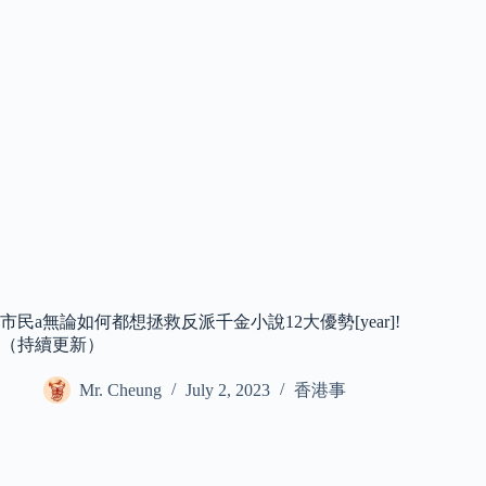
市民a無論如何都想拯救反派千金小說12大優勢[year]!
（持續更新）
Mr. Cheung
July 2, 2023
香港事