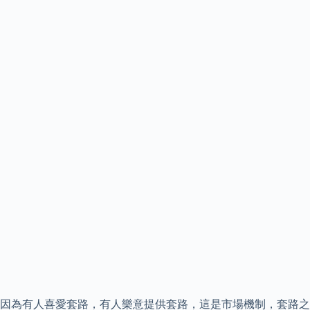
因為有人喜愛套路，有人樂意提供套路，這是市場機制，套路之