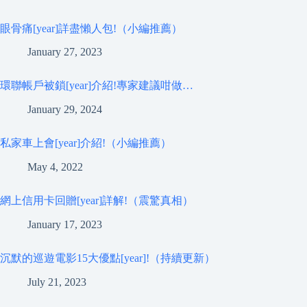
眼骨痛[year]詳盡懶人包!（小編推薦）
January 27, 2023
環聯帳戶被鎖[year]介紹!專家建議咁做…
January 29, 2024
私家車上會[year]介紹!（小編推薦）
May 4, 2022
網上信用卡回贈[year]詳解!（震驚真相）
January 17, 2023
沉默的巡遊電影15大優點[year]!（持續更新）
July 21, 2023