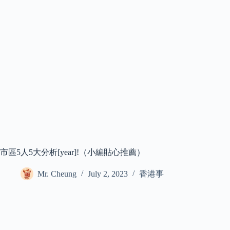
市區5人5大分析[year]!（小編貼心推薦）
Mr. Cheung
July 2, 2023
香港事