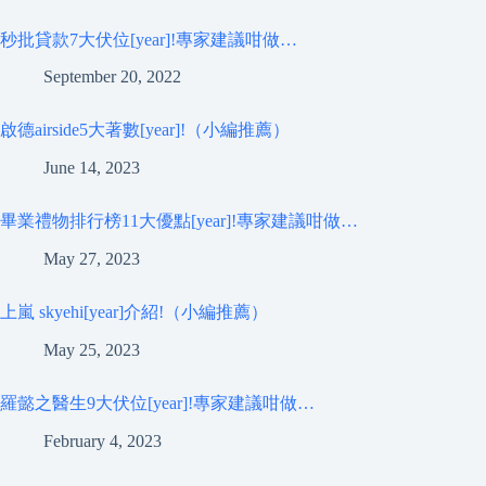
秒批貸款7大伏位[year]!專家建議咁做…
September 20, 2022
啟德airside5大著數[year]!（小編推薦）
June 14, 2023
畢業禮物排行榜11大優點[year]!專家建議咁做…
May 27, 2023
上嵐 skyehi[year]介紹!（小編推薦）
May 25, 2023
羅懿之醫生9大伏位[year]!專家建議咁做…
February 4, 2023