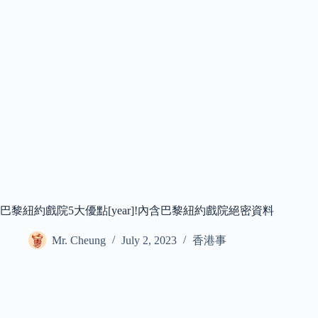
巴黎紐約戲院5大優點[year]!內含巴黎紐約戲院絕密資料
Mr. Cheung
July 2, 2023
香港事