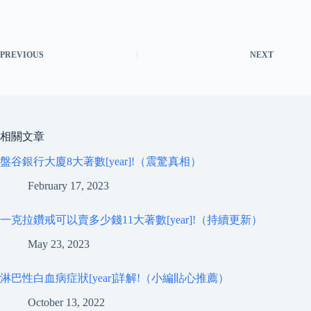
PREVIOUS
NEXT
相關文章
盤谷銀行大廈8大著數[year]!（震驚真相）
February 17, 2023
一克拉鑽戒可以賣多少錢11大著數[year]!（持續更新）
May 23, 2023
淋巴性白血病症狀[year]詳解!（小編貼心推薦）
October 13, 2022