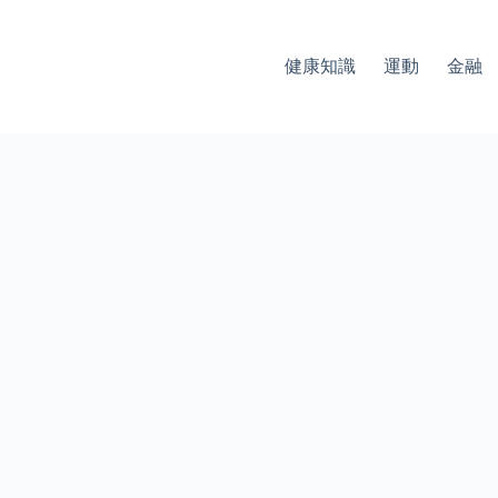
健康知識
運動
金融