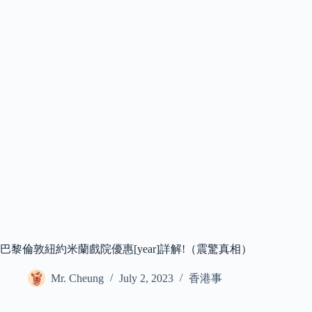
巴黎倫敦紐約米蘭戲院優惠[year]詳解!（震驚真相）
Mr. Cheung
July 2, 2023
香港事