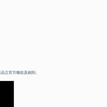
產品之官方條款及細則。