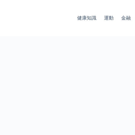
健康知識
運動
金融