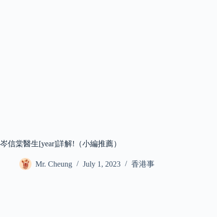
岑信棠醫生[year]詳解!（小編推薦）
Mr. Cheung
July 1, 2023
香港事