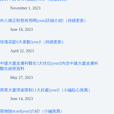
November 1, 2023
外八矯正鞋墊有用嗎[year]詳細介紹!（持續更新）
June 18, 2023
玫瑰花籃6大著數[year]!（持續更新）
April 22, 2023
中建大廈皮膚科醫生5大伏位[year]!內含中建大廈皮膚科
醫生絕密資料
May 27, 2023
商業大廈用途限制11大好處[year]!（小編貼心推薦）
June 14, 2023
寵物險dcard[year]介紹!（小編推薦）