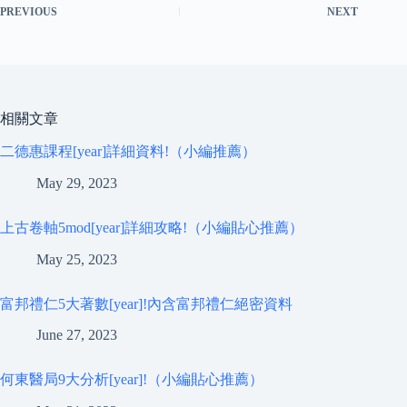
PREVIOUS
NEXT
相關文章
二德惠課程[year]詳細資料!（小編推薦）
May 29, 2023
上古卷軸5mod[year]詳細攻略!（小編貼心推薦）
May 25, 2023
富邦禮仁5大著數[year]!內含富邦禮仁絕密資料
June 27, 2023
何東醫局9大分析[year]!（小編貼心推薦）