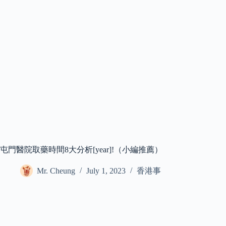
屯門醫院取藥時間8大分析[year]!（小編推薦）
Mr. Cheung
July 1, 2023
香港事