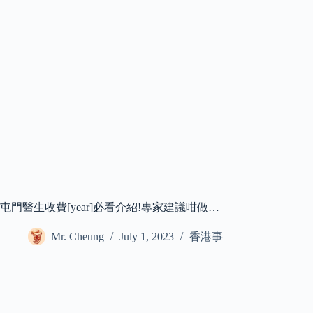
屯門醫生收費[year]必看介紹!專家建議咁做…
Mr. Cheung
July 1, 2023
香港事