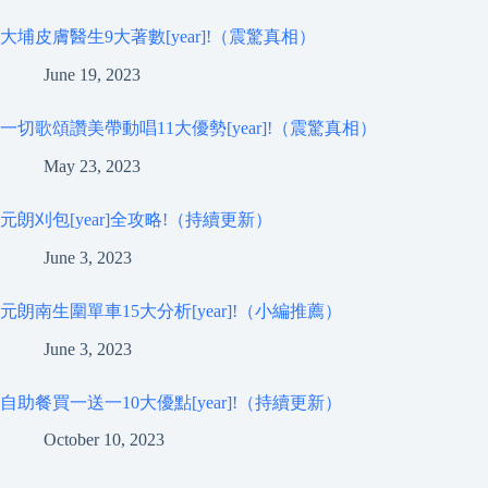
大埔皮膚醫生9大著數[year]!（震驚真相）
June 19, 2023
一切歌頌讚美帶動唱11大優勢[year]!（震驚真相）
May 23, 2023
元朗刈包[year]全攻略!（持續更新）
June 3, 2023
元朗南生圍單車15大分析[year]!（小編推薦）
June 3, 2023
自助餐買一送一10大優點[year]!（持續更新）
October 10, 2023