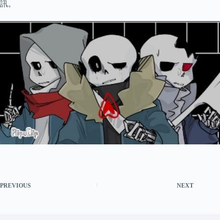
訊。
PREVIOUS
NEXT