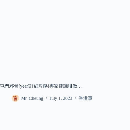
屯門邪骨[year]詳細攻略!專家建議咁做…
Mr. Cheung
July 1, 2023
香港事