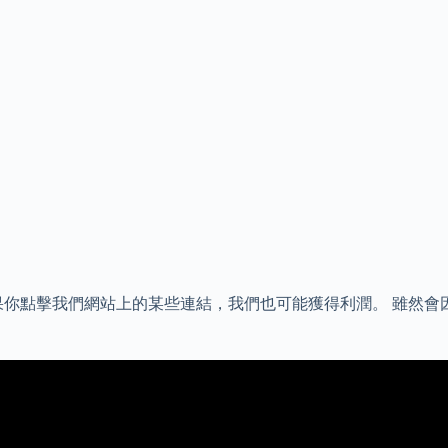
果你點擊我們網站上的某些連結，我們也可能獲得利潤。 雖然會