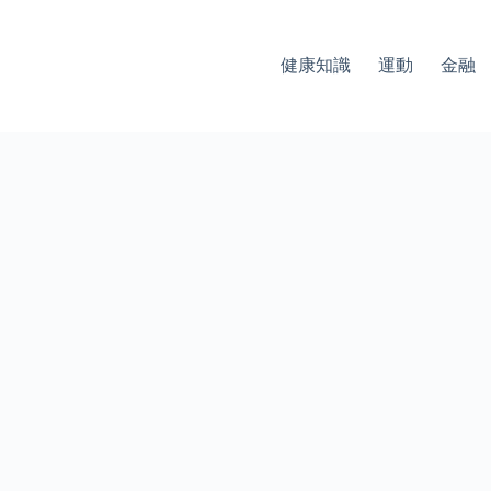
健康知識
運動
金融