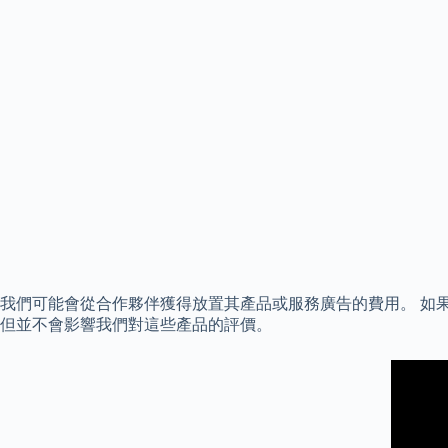
我們可能會從合作夥伴獲得放置其產品或服務廣告的費用。 如
但並不會影響我們對這些產品的評價。