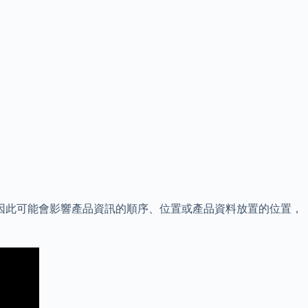
因此可能會影響產品資訊的順序、位置或產品資料放置的位置，