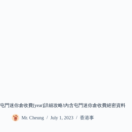
屯門迷你倉收費[year]詳細攻略!內含屯門迷你倉收費絕密資料
Mr. Cheung
July 1, 2023
香港事