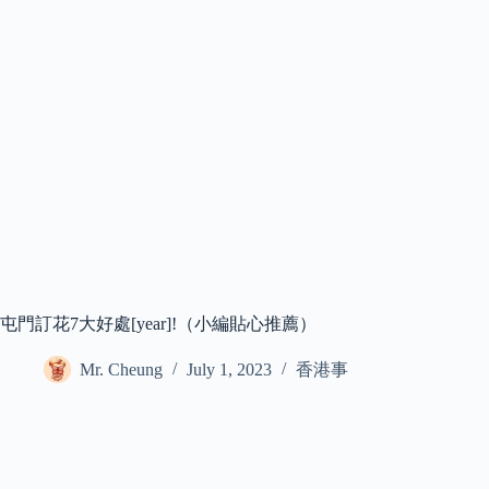
屯門訂花7大好處[year]!（小編貼心推薦）
Mr. Cheung
July 1, 2023
香港事