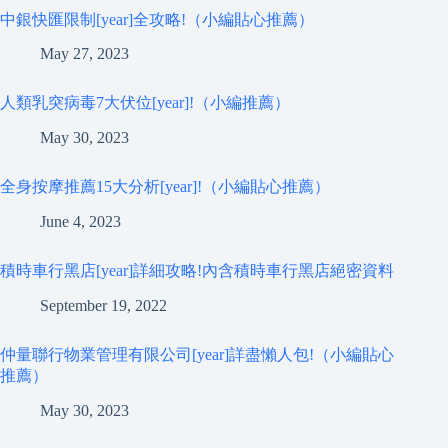
中銀快匯限制[year]全攻略!（小編貼心推薦）
May 27, 2023
人類乳突病毒7大伏位[year]!（小編推薦）
May 30, 2023
全身按摩推薦15大分析[year]!（小編貼心推薦）
June 4, 2023
積時車行黑店[year]詳細攻略!內含積時車行黑店絕密資料
September 19, 2022
仲量聯行物業管理有限公司[year]詳盡懶人包!（小編貼心
推薦）
May 30, 2023