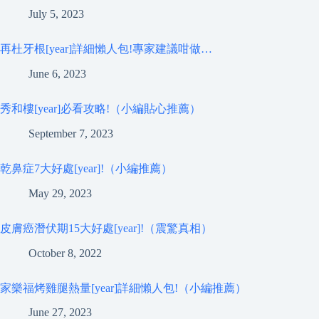
July 5, 2023
再杜牙根[year]詳細懶人包!專家建議咁做…
June 6, 2023
秀和樓[year]必看攻略!（小編貼心推薦）
September 7, 2023
乾鼻症7大好處[year]!（小編推薦）
May 29, 2023
皮膚癌潛伏期15大好處[year]!（震驚真相）
October 8, 2022
家樂福烤雞腿熱量[year]詳細懶人包!（小編推薦）
June 27, 2023