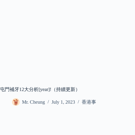
屯門補牙12大分析[year]!（持續更新）
Mr. Cheung
July 1, 2023
香港事