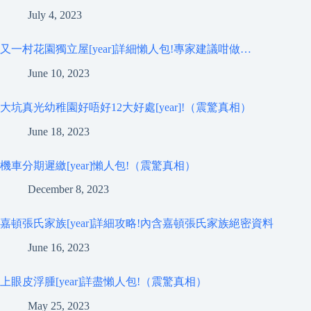
July 4, 2023
又一村花園獨立屋[year]詳細懶人包!專家建議咁做…
June 10, 2023
大坑真光幼稚園好唔好12大好處[year]!（震驚真相）
June 18, 2023
機車分期遲繳[year]懶人包!（震驚真相）
December 8, 2023
嘉頓張氏家族[year]詳細攻略!內含嘉頓張氏家族絕密資料
June 16, 2023
上眼皮浮腫[year]詳盡懶人包!（震驚真相）
May 25, 2023