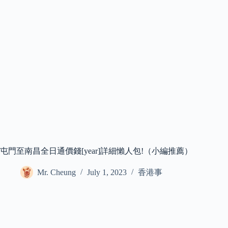
屯門至南昌全日通價錢[year]詳細懶人包!（小編推薦）
Mr. Cheung
July 1, 2023
香港事