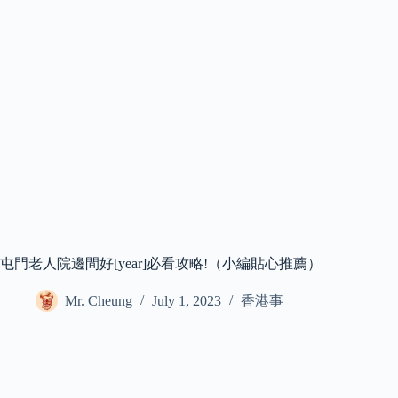
屯門老人院邊間好[year]必看攻略!（小編貼心推薦）
Mr. Cheung
July 1, 2023
香港事