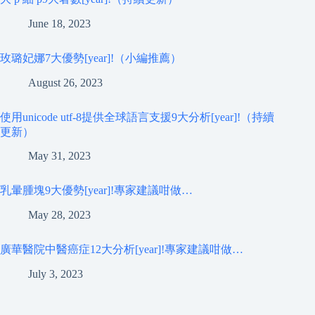
June 18, 2023
玫璐妃娜7大優勢[year]!（小編推薦）
August 26, 2023
使用unicode utf-8提供全球語言支援9大分析[year]!（持續
更新）
May 31, 2023
乳暈腫塊9大優勢[year]!專家建議咁做…
May 28, 2023
廣華醫院中醫癌症12大分析[year]!專家建議咁做…
July 3, 2023