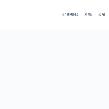
健康知識
運動
金融