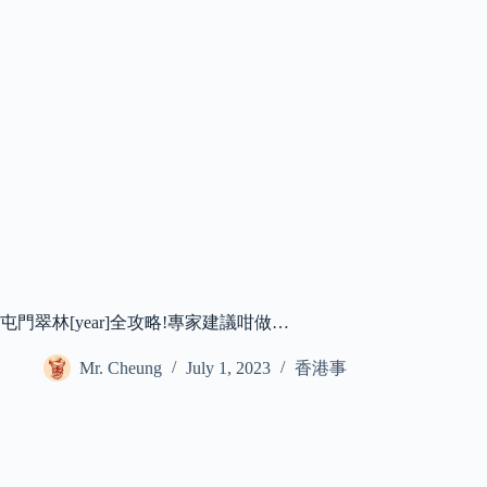
屯門翠林[year]全攻略!專家建議咁做…
Mr. Cheung
July 1, 2023
香港事