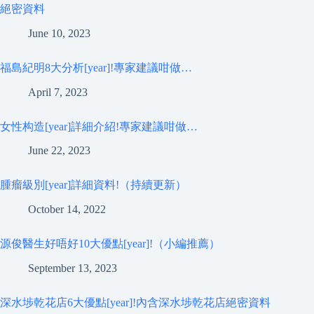
絕密資料
June 10, 2023
福島紀明8大分析[year]!專家建議咁做…
April 7, 2023
女性构造[year]詳細介紹!專家建議咁做…
June 22, 2023
腫瘤級別[year]詳細資料!（持續更新）
October 14, 2022
源俊醫生好唔好10大優點[year]!（小編推薦）
September 13, 2023
深水埗乾花店6大優點[year]!內含深水埗乾花店絕密資料