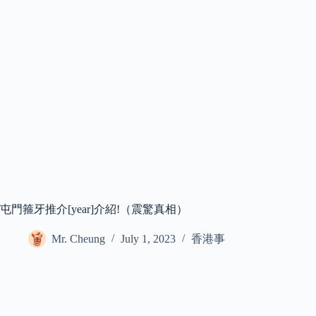
屯門箍牙推介[year]介紹!（震驚真相）
Mr. Cheung
July 1, 2023
香港事