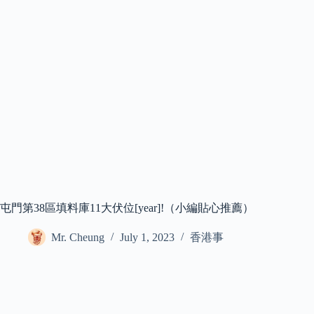
屯門第38區填料庫11大伏位[year]!（小編貼心推薦）
Mr. Cheung
July 1, 2023
香港事