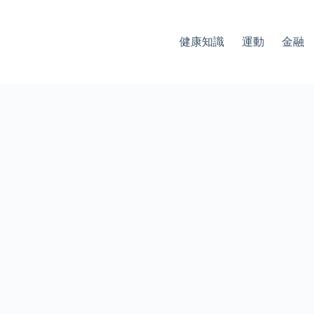
健康知識
運動
金融