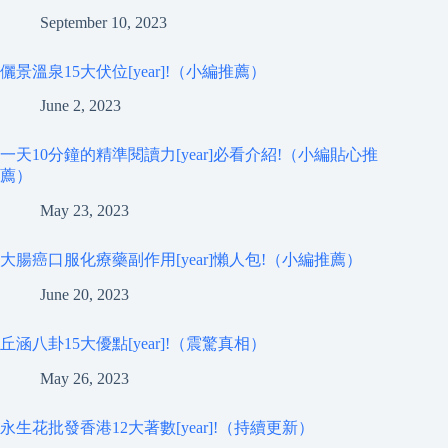
September 10, 2023
儷景溫泉15大伏位[year]!（小編推薦）
June 2, 2023
一天10分鐘的精準閱讀力[year]必看介紹!（小編貼心推
薦）
May 23, 2023
大腸癌口服化療藥副作用[year]懶人包!（小編推薦）
June 20, 2023
丘涵八卦15大優點[year]!（震驚真相）
May 26, 2023
永生花批發香港12大著數[year]!（持續更新）