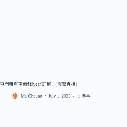
屯門租單車價錢[year]詳解!（震驚真相）
Mr. Cheung
July 1, 2023
香港事