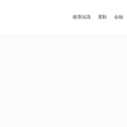
健康知識
運動
金融