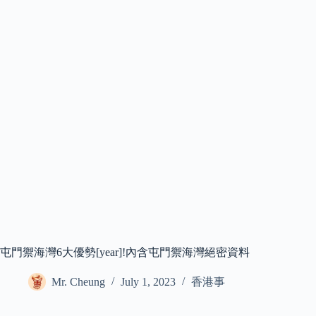
屯門禦海灣6大優勢[year]!內含屯門禦海灣絕密資料
Mr. Cheung
July 1, 2023
香港事