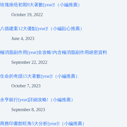
玫瑰痤疮初期9大著數[year]!（小編推薦）
October 19, 2022
八德建案12大優點[year]!（小編貼心推薦）
June 4, 2023
極消脂副作用[year]全攻略!內含極消脂副作用絕密資料
September 22, 2022
生命的奇蹟15大著數[year]!（小編推薦）
October 7, 2023
永亨銀行[year]詳細攻略!（小編推薦）
September 8, 2023
商務印書館旺角5大分析[year]!（小編推薦）