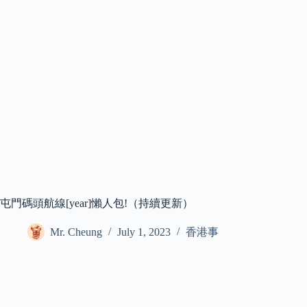
屯門碼頭航線[year]懶人包!（持續更新）
Mr. Cheung
July 1, 2023
香港事