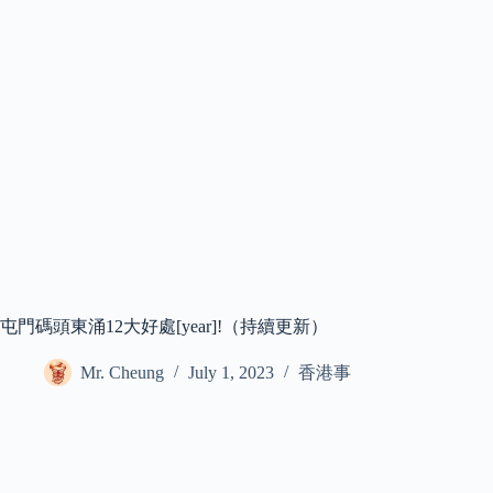
屯門碼頭東涌12大好處[year]!（持續更新）
Mr. Cheung
July 1, 2023
香港事