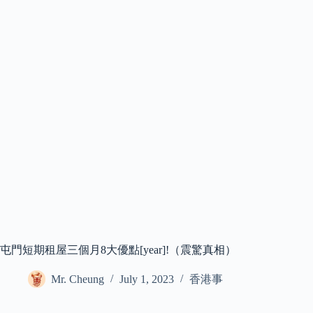
屯門短期租屋三個月8大優點[year]!（震驚真相）
Mr. Cheung
July 1, 2023
香港事