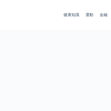
健康知識
運動
金融