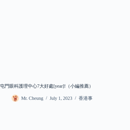
屯門眼科護理中心7大好處[year]!（小編推薦）
Mr. Cheung
July 1, 2023
香港事